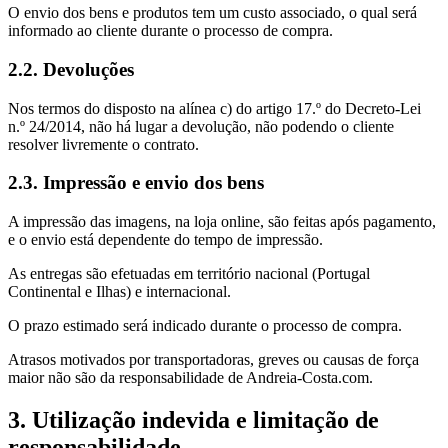
O envio dos bens e produtos tem um custo associado, o qual será
informado ao cliente durante o processo de compra.
2.2. Devoluções
Nos termos do disposto na alínea c) do artigo 17.º do Decreto-Lei
n.º 24/2014, não há lugar a devolução, não podendo o cliente
resolver livremente o contrato.
2.3. Impressão e envio dos bens
A impressão das imagens, na loja online, são feitas após pagamento,
e o envio está dependente do tempo de impressão.
As entregas são efetuadas em território nacional (Portugal
Continental e Ilhas) e internacional.
O prazo estimado será indicado durante o processo de compra.
Atrasos motivados por transportadoras, greves ou causas de força
maior não são da responsabilidade de Andreia-Costa.com.
3. Utilização indevida e limitação de
responsabilidade