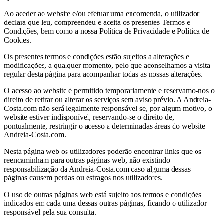
Ao aceder ao website e/ou efetuar uma encomenda, o utilizador
declara que leu, compreendeu e aceita os presentes Termos e
Condições, bem como a nossa Política de Privacidade e Política de
Cookies.
Os presentes termos e condições estão sujeitos a alterações e
modificações, a qualquer momento, pelo que aconselhamos a visita
regular desta página para acompanhar todas as nossas alterações.
O acesso ao website é permitido temporariamente e reservamo-nos o
direito de retirar ou alterar os serviços sem aviso prévio. A Andreia-
Costa.com não será legalmente responsável se, por algum motivo, o
website estiver indisponível, reservando-se o direito de,
pontualmente, restringir o acesso a determinadas áreas do website
Andreia-Costa.com.
Nesta página web os utilizadores poderão encontrar links que os
reencaminham para outras páginas web, não existindo
responsabilização da Andreia-Costa.com caso alguma dessas
páginas causem perdas ou estragos nos utilizadores.
O uso de outras páginas web está sujeito aos termos e condições
indicados em cada uma dessas outras páginas, ficando o utilizador
responsável pela sua consulta.