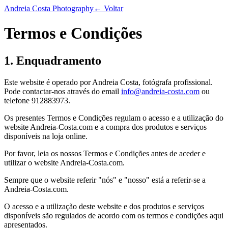
Andreia Costa Photography
← Voltar
Termos e Condições
1. Enquadramento
Este website é operado por Andreia Costa, fotógrafa profissional.
Pode contactar-nos através do email
info@andreia-costa.com
ou
telefone 912883973.
Os presentes Termos e Condições regulam o acesso e a utilização do
website Andreia-Costa.com e a compra dos produtos e serviços
disponíveis na loja online.
Por favor, leia os nossos Termos e Condições antes de aceder e
utilizar o website Andreia-Costa.com.
Sempre que o website referir "nós" e "nosso" está a referir-se a
Andreia-Costa.com.
O acesso e a utilização deste website e dos produtos e serviços
disponíveis são regulados de acordo com os termos e condições aqui
apresentados.