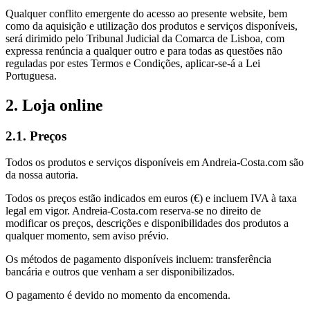
Qualquer conflito emergente do acesso ao presente website, bem
como da aquisição e utilização dos produtos e serviços disponíveis,
será dirimido pelo Tribunal Judicial da Comarca de Lisboa, com
expressa renúncia a qualquer outro e para todas as questões não
reguladas por estes Termos e Condições, aplicar-se-á a Lei
Portuguesa.
2. Loja online
2.1. Preços
Todos os produtos e serviços disponíveis em Andreia-Costa.com são
da nossa autoria.
Todos os preços estão indicados em euros (€) e incluem IVA à taxa
legal em vigor. Andreia-Costa.com reserva-se no direito de
modificar os preços, descrições e disponibilidades dos produtos a
qualquer momento, sem aviso prévio.
Os métodos de pagamento disponíveis incluem: transferência
bancária e outros que venham a ser disponibilizados.
O pagamento é devido no momento da encomenda.